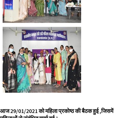
आज 29/01/2021 को महिला प्रकोष्ठ की बैठक हुई ,जिसमें