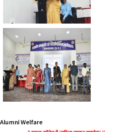
Alumni Welfare