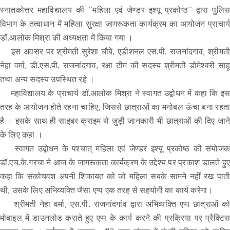
स्नातकोत्तर महाविद्यालय की ‘‘महिला एवं जेण्डर इश्यू प्रकोष्ठ‘‘ द्वारा पुलिस
विभाग के तत्वाधान में महिला सुरक्षा जागरूकता कार्यक्रम का आयोजन प्राचार्य
डॉ.आलोक मिश्रा की अध्यक्षता में किया गया ।
इस अवसर पर श्रीमती सुरेशा चौबे, एडीशनल एस.पी. राजनांदगांव, श्रीमती
नेहा वर्मा, डी.एस.पी. राजनांदगांव, रक्षा टीम की सदस्य श्रीमती डोमेश्वरी साहू
तथा अन्य सदस्य उपस्थित रहे ।
महाविद्यालय के प्राचार्य डॉ.आलोक मिश्रा ने स्वागत उद्बोधन में कहा कि इस
तरह के आयोजन होते रहना चाहिए, जिससे छात्राओं का मनोबल ऊंचा बना रहता
है । इसके साथ ही साइबर क्राइम से जुड़ी जानकारी भी छात्राओं की दिए जाने
के लिए कहा ।
स्वागत उद्बोधन के पश्चात् महिला एवं जेण्डर इश्यू प्रकोष्ठ की संयोजक
डॉ.एच.के.गरचा ने आज के जागरूकता कार्यक्रम के उद्देश्य पर प्रकाश डालते हुए
कहा कि संकोचवश अपनी शिकायत को जो महिला सबके सामने नहीं रख पाती
थी, उसके लिए अभिव्यक्ति जैसा एप्प एक तरह से सहयोगी का कार्य करेगा।
श्रीमती नेहा वर्मा, एस.पी. राजनांदगांव द्वारा अभिव्यक्ति एप्प छात्राओं को
मोबाइल में डाउनलोड कराते हुए एप्प के कार्य करने की प्रक्रिया पर प्रैक्टिस