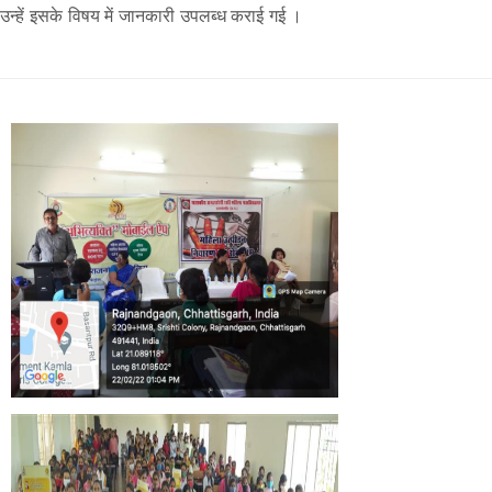
उन्हें इसके विषय में जानकारी उपलब्ध कराई गई ।