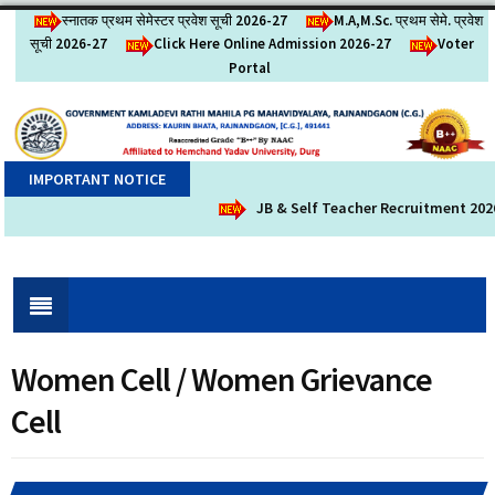
स्नातक प्रथम सेमेस्टर प्रवेश सूची 2026-27
M.A,M.Sc. प्रथम सेमे. प्रवेश
सूची 2026-27
Click Here Online Admission 2026-27
Voter
Portal
IMPORTANT NOTICE
JB & Self Teacher Recruitment 2026-27 (सं
Women Cell / Women Grievance
Cell