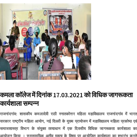
कमला काॅलेज में दिनांक 17.03.2021 को विधिक जागरूकता
कार्यशाला सम्पन्न
राजनांदगांव: शासकीय कमलादेवी राठी स्नातकोत्तर महिला महाविद्यालय राजनांदगांव में भारत
सरकार राष्ट्रीय महिला आयोग, नई दिल्ली के मुख्य प्रायोजन में महाविद्यालय महिला प्रकोष्ठ एवं
समाजशास्त्र विभाग के संयुक्त तत्वाधान में एक दिवसीय विधिक जागरूकता कार्यशाला का
आयोजन किया । समसामयिक अतीव महत्व के विषय पर आयोजित कार्यशाला का शुभारंभ करते