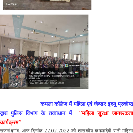
कमला कॉलेज में महिला एवं जेण्डर इश्यू प्रकोष्ठ
द्वारा पुलिस विभाग के तत्वाधान में
‘‘महिला सुरक्षा जागरूकत
कार्यक्रम‘‘
राजनांदगांव: आज दिनांक 22.02.2022 को शासकीय कमलादेवी राठी महिला