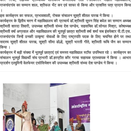
राजनांदगांव का सम्मान शाल, श्रीफल भेंट कर एवं साफा से किया और प्रशस्ति पत्र प्रदान किया
।
इस कार्यक्रम का सफल, प्रभावशाली, रोचक संचालन सुश्री शीतल पारख ने किया ।
कार्यक्रम के द्वितीय चरण में महाविद्यालय की प्राचार्य डाॅ.श्रीमती सुमन सिंह बघेल का सम्मान अध्यक्ष
श्रीमती शारदा तिवारी, उपाध्यक्ष श्रीमती संध्या देश पाण्डेय, सहसचिव डाॅ.सोनल मिश्रा, कोषाध्यक्ष
श्रीमती वर्षा अग्रवाल और महाविद्यालय की भूतपूर्व छात्रा श्रीमती वर्षा शर्मा सब इंसपेक्टर पी.टी.एस.
राजनांदगांव जिन्हें उनकी उत्कृष्ट सेवाओं के लिए राष्ट्रपति पदक के लिए चयनित होने पर तथा
सदस्य सुश्री शीतल पारख, सुश्री सीमा डोल्हे, सुश्री भारती गौते, श्रीमती रूचि जैन का सम्मान
किया ।
कार्यक्रम में बड़ी संख्या में भूतपूर्व छात्राएं एवं समस्त महाविद्याल स्टाॅफ उपस्थित रहे । कार्यक्रम का
संचालन भूतपूर्व विद्यार्थी संघ प्रभारी डाॅ.हरप्रीत कौर गरचा सहायक प्राध्यापक ने किया । आभार
प्रदर्शन एल्युमिनी वेलफेयर एसोसियेशन की उपाध्यक्ष श्रीमती संध्या देश पाण्डेय ने किया ।