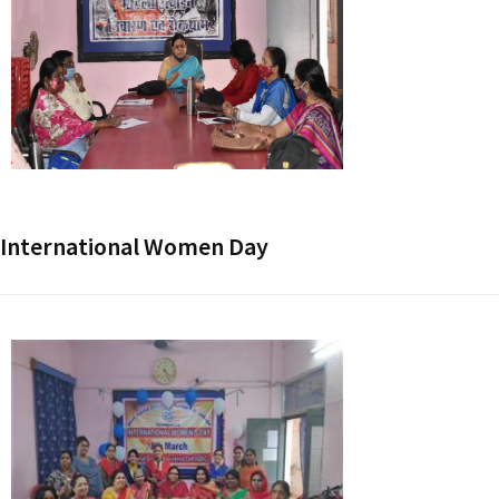
International Women Day