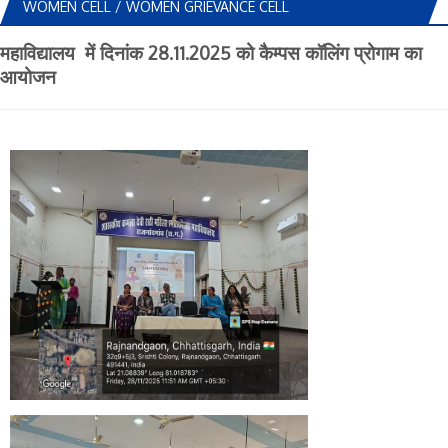
WOMEN CELL / WOMEN GRIEVANCE CELL
महाविद्यालय में दिनांक 28.11.2025 को कैम्पस कॉलिंग प्रोगाम का
आयोजन